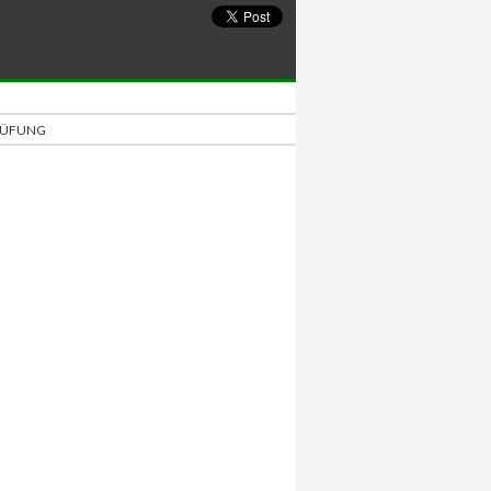
PRÜFUNG