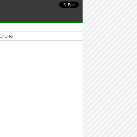
PRÜFUNG