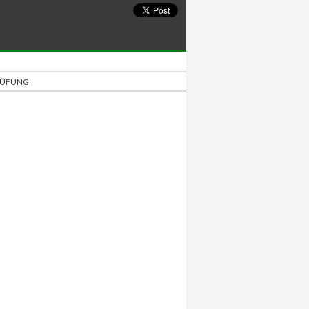
PRÜFUNG