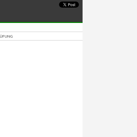
PRÜFUNG