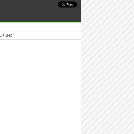
PRÜFUNG