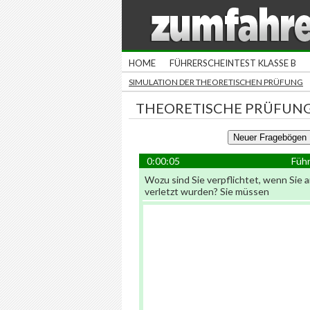
HOME
FÜHRERSCHEINTEST KLASSE B
SIMULATION DER THEORETISCHEN PRÜFUNG
THEORETISCHE PRÜFUNG
0:00:06
Führ
Wozu sind Sie verpflichtet, wenn Sie 
verletzt wurden? Sie müssen