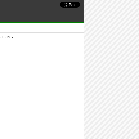
PRÜFUNG