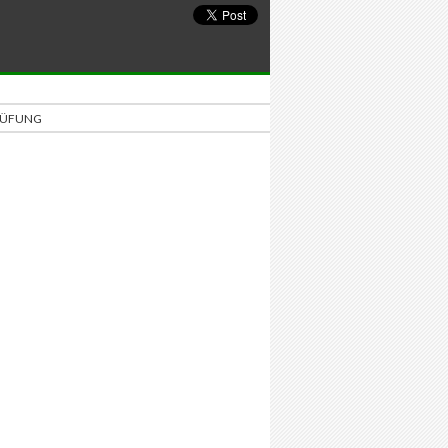
PRÜFUNG