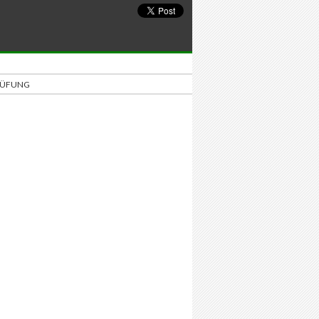
PRÜFUNG