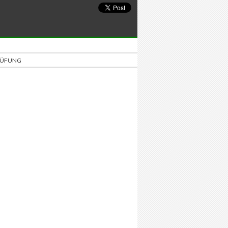
PRÜFUNG