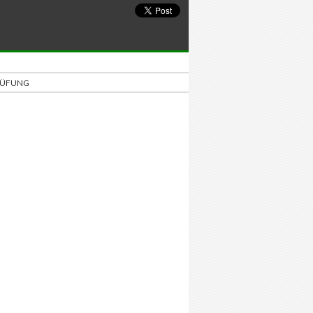
PRÜFUNG