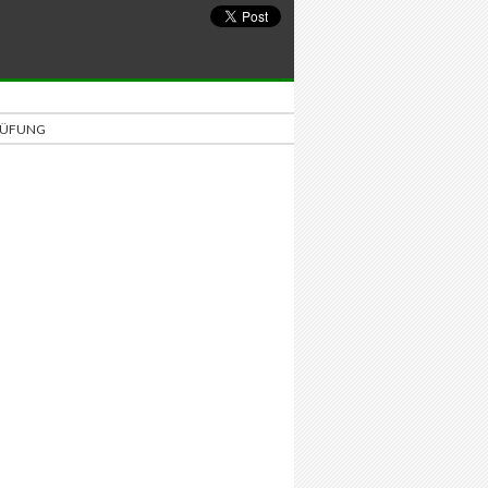
PRÜFUNG