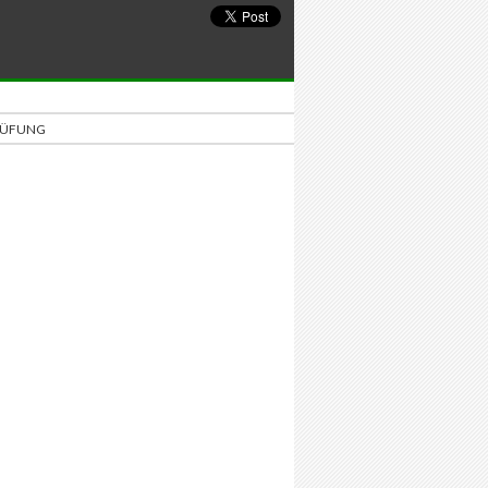
PRÜFUNG