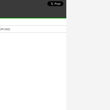
PRÜFUNG