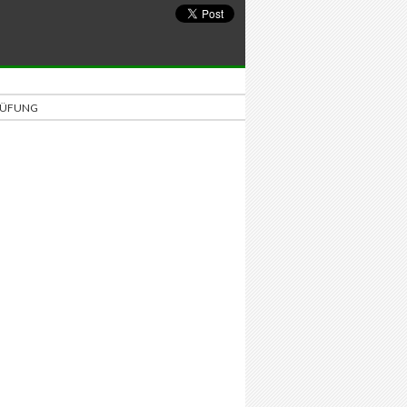
PRÜFUNG