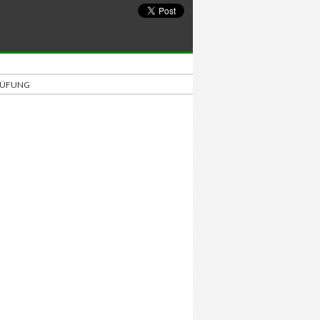
PRÜFUNG