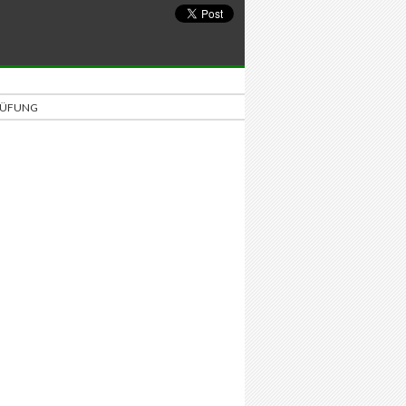
PRÜFUNG